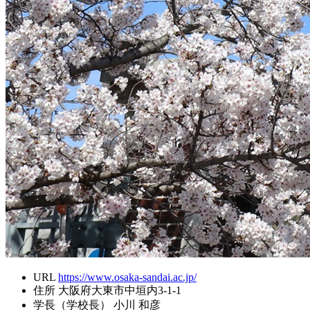
URL
https://www.osaka-sandai.ac.jp/
住所
大阪府大東市中垣内3-1-1
学長（学校長）
小川 和彦