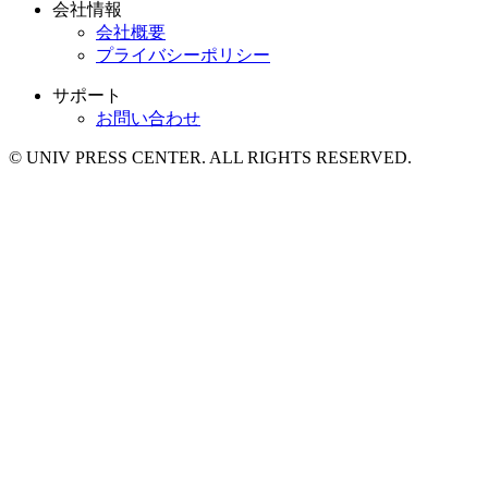
会社情報
会社概要
プライバシーポリシー
サポート
お問い合わせ
© UNIV PRESS CENTER. ALL RIGHTS RESERVED.