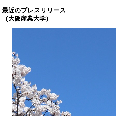
最近のプレスリリース
（大阪産業大学）