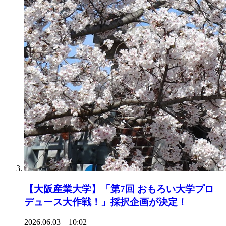
【大阪産業大学】「第7回 おもろい大学プロ
デュース大作戦！」採択企画が決定！
2026.06.03 10:02