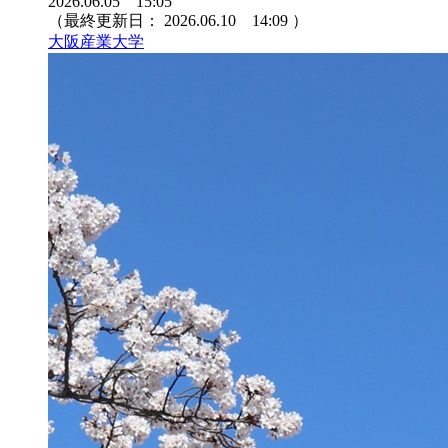
2026.06.05 15:05
（最終更新日：
2026.06.10 14:09
）
大阪産業大学