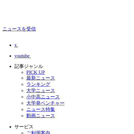
ニュースを受信
x
youtube
記事ジャンル
PICK UP
最新ニュース
ランキング
大学ニュース
小中高ニュース
大学発ベンチャー
ニュース特集
動画ニュース
サービス
ご利用案内