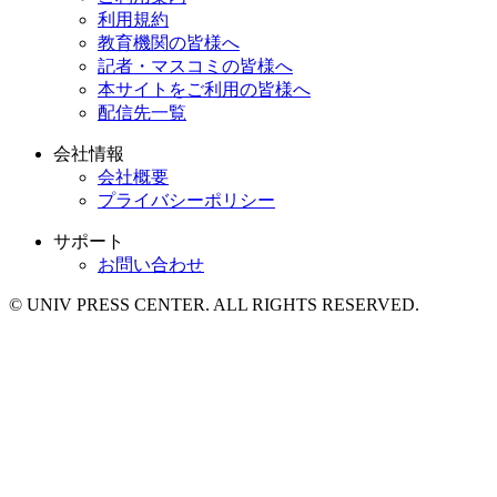
利用規約
教育機関の皆様へ
記者・マスコミの皆様へ
本サイトをご利用の皆様へ
配信先一覧
会社情報
会社概要
プライバシーポリシー
サポート
お問い合わせ
© UNIV PRESS CENTER. ALL RIGHTS RESERVED.