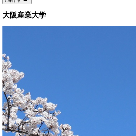
印刷する
大阪産業大学