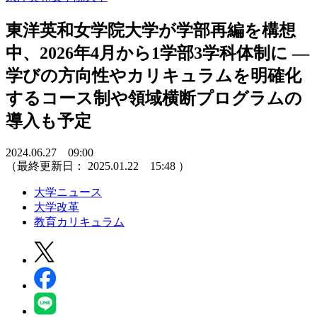
東洋英和女学院大学が学部再編を構想
中、2026年4月から1学部3学科体制に ―
学びの方向性やカリキュラムを明確化
するコース制や領域横断プログラムの
導入も予定
2024.06.27 09:00
（最終更新日：
2025.01.22 15:48
）
大学ニュース
大学改革
教育カリキュラム