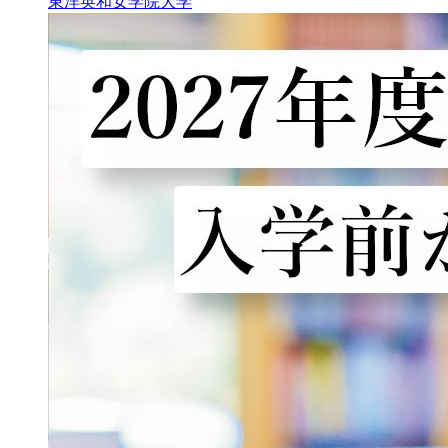
東洋英和女学院大学