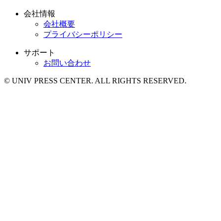
会社情報
会社概要
プライバシーポリシー
サポート
お問い合わせ
© UNIV PRESS CENTER. ALL RIGHTS RESERVED.