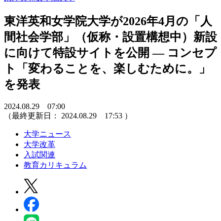
東洋英和女学院大学が2026年4月の「人
間社会学部」（仮称・設置構想中）新設
に向けて特設サイトを公開 ― コンセプ
ト「変わることを、楽しむために。」
を発表
2024.08.29 07:00
（最終更新日：
2024.08.29 17:53
）
大学ニュース
大学改革
入試関連
教育カリキュラム