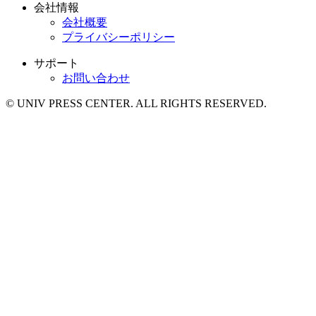
会社情報
会社概要
プライバシーポリシー
サポート
お問い合わせ
© UNIV PRESS CENTER. ALL RIGHTS RESERVED.