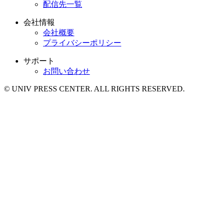
配信先一覧
会社情報
会社概要
プライバシーポリシー
サポート
お問い合わせ
© UNIV PRESS CENTER. ALL RIGHTS RESERVED.