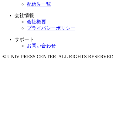
配信先一覧
会社情報
会社概要
プライバシーポリシー
サポート
お問い合わせ
© UNIV PRESS CENTER. ALL RIGHTS RESERVED.