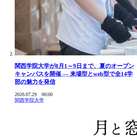
関西学院大学が8月1～9日まで、夏のオープン
キャンパスを開催 ― 来場型とweb型で全14学
部の魅力を発信
2026.07.29 06:00
関西学院大学