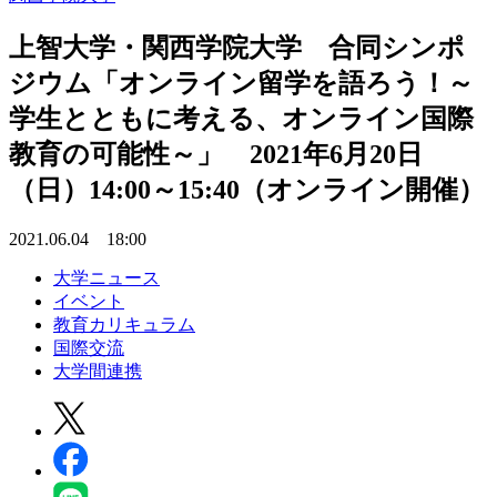
上智大学・関西学院大学 合同シンポ
ジウム「オンライン留学を語ろう！～
学生とともに考える、オンライン国際
教育の可能性～」 2021年6月20日
（日）14:00～15:40（オンライン開催）
2021.06.04 18:00
大学ニュース
イベント
教育カリキュラム
国際交流
大学間連携