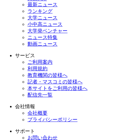
最新ニュース
ランキング
大学ニュース
小中高ニュース
大学発ベンチャー
ニュース特集
動画ニュース
サービス
ご利用案内
利用規約
教育機関の皆様へ
記者・マスコミの皆様へ
本サイトをご利用の皆様へ
配信先一覧
会社情報
会社概要
プライバシーポリシー
サポート
お問い合わせ