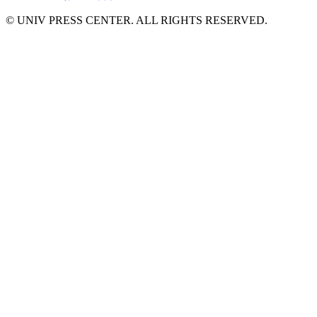
© UNIV PRESS CENTER. ALL RIGHTS RESERVED.