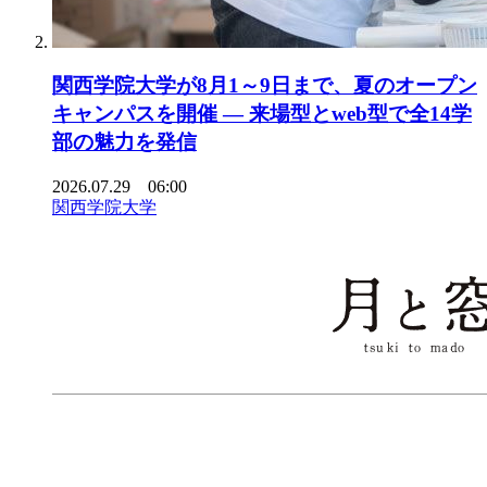
関西学院大学が8月1～9日まで、夏のオープン
キャンパスを開催 ― 来場型とweb型で全14学
部の魅力を発信
2026.07.29 06:00
関西学院大学