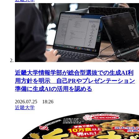
近畿大学情報学部が総合型選抜での生成AI利
用方針を明示 自己PRやプレゼンテーション
準備に生成AIの活用を認める
2026.07.25 18:26
近畿大学