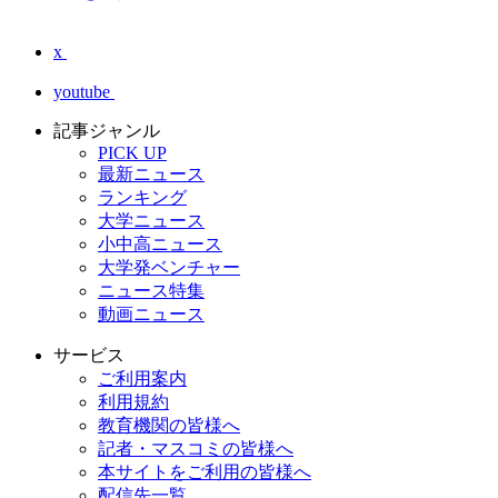
x
youtube
記事ジャンル
PICK UP
最新ニュース
ランキング
大学ニュース
小中高ニュース
大学発ベンチャー
ニュース特集
動画ニュース
サービス
ご利用案内
利用規約
教育機関の皆様へ
記者・マスコミの皆様へ
本サイトをご利用の皆様へ
配信先一覧