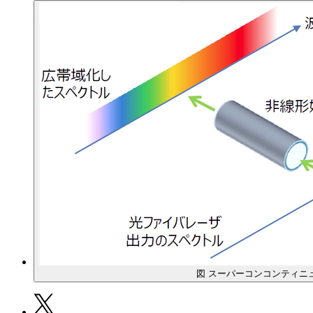
図 スーパーコンコンティニ