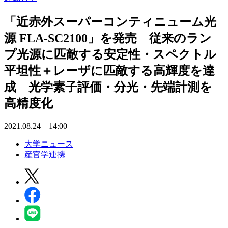
「近赤外スーパーコンティニューム光
源 FLA-SC2100」を発売 従来のラン
プ光源に匹敵する安定性・スペクトル
平坦性＋レーザに匹敵する高輝度を達
成 光学素子評価・分光・先端計測を
高精度化
2021.08.24 14:00
大学ニュース
産官学連携