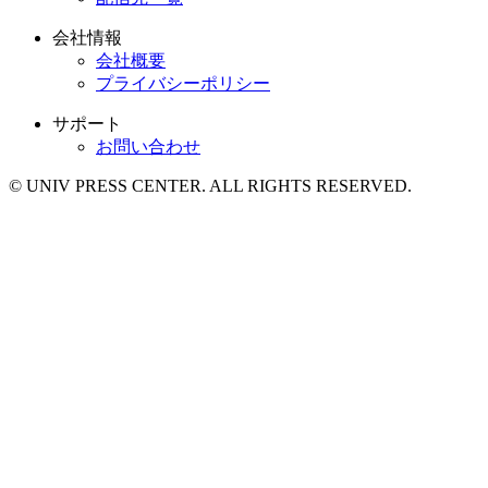
会社情報
会社概要
プライバシーポリシー
サポート
お問い合わせ
© UNIV PRESS CENTER. ALL RIGHTS RESERVED.