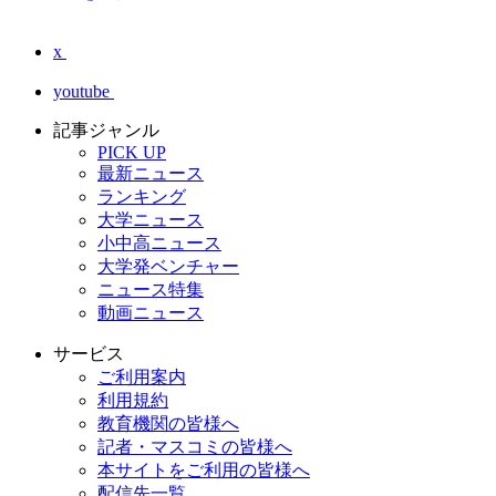
x
youtube
記事ジャンル
PICK UP
最新ニュース
ランキング
大学ニュース
小中高ニュース
大学発ベンチャー
ニュース特集
動画ニュース
サービス
ご利用案内
利用規約
教育機関の皆様へ
記者・マスコミの皆様へ
本サイトをご利用の皆様へ
配信先一覧