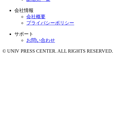
会社情報
会社概要
プライバシーポリシー
サポート
お問い合わせ
© UNIV PRESS CENTER. ALL RIGHTS RESERVED.