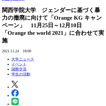
関西学院大学 ジェンダーに基づく暴
力の撤廃に向けて「Orange KG キャン
ペーン」 11月25日～12月10日
「Orange the world 2021」に合わせて実
施
2021.11.24 18:00
大学ニュース
イベント
国際交流
学生の活動