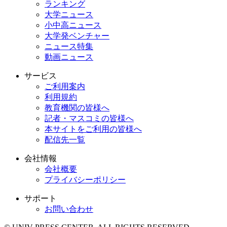
ランキング
大学ニュース
小中高ニュース
大学発ベンチャー
ニュース特集
動画ニュース
サービス
ご利用案内
利用規約
教育機関の皆様へ
記者・マスコミの皆様へ
本サイトをご利用の皆様へ
配信先一覧
会社情報
会社概要
プライバシーポリシー
サポート
お問い合わせ