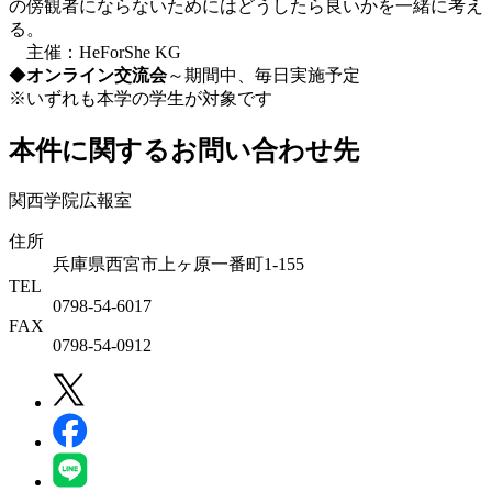
の傍観者にならないためにはどうしたら良いかを一緒に考え
る。
主催：HeForShe KG
◆
オンライン交流会
～期間中、毎日実施予定
※いずれも本学の学生が対象です
本件に関するお問い合わせ先
関西学院広報室
住所
兵庫県西宮市上ヶ原一番町1-155
TEL
0798-54-6017
FAX
0798-54-0912