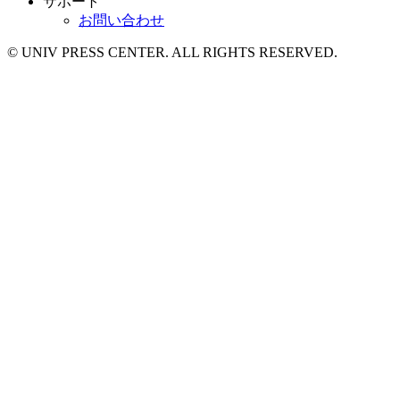
サポート
お問い合わせ
© UNIV PRESS CENTER. ALL RIGHTS RESERVED.