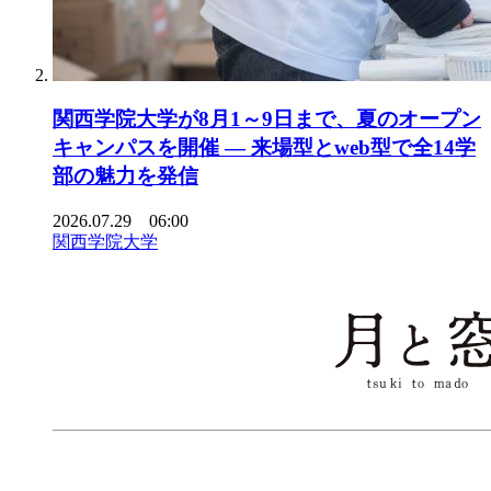
関西学院大学が8月1～9日まで、夏のオープン
キャンパスを開催 ― 来場型とweb型で全14学
部の魅力を発信
2026.07.29 06:00
関西学院大学