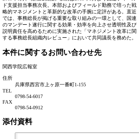
ド支援担当事務次長。本部およびフィールド勤務で培った戦
略的マネジメントと革新的な改革の手腕に定評がある。直近
では、事務総長が掲げる重要な取り組みの一環として、国連
のマンデート遂行に関する効果・効率を向上させ透明性及び
説明責任を高めるために実施された「マネジメント改革に関
する事務総長組織内レビュー」において共同議長を務めた。
本件に関するお問い合わせ先
関西学院広報室
住所
兵庫県西宮市上ヶ原一番町1-155
TEL
0798-54-6017
FAX
0798-54-0912
添付資料