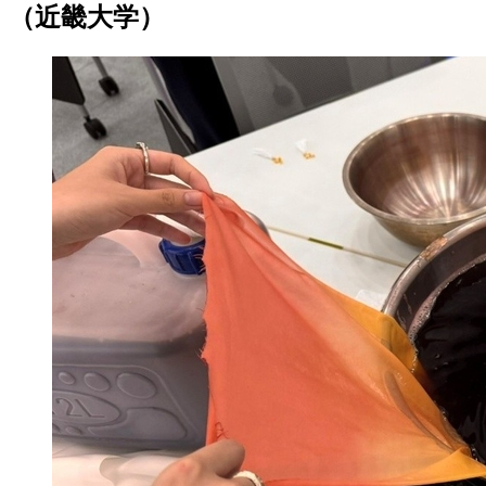
（近畿大学）