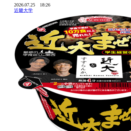
2026.07.25 18:26
近畿大学