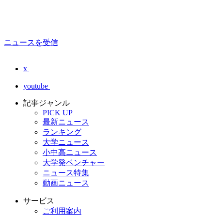
ニュースを受信
x
youtube
記事ジャンル
PICK UP
最新ニュース
ランキング
大学ニュース
小中高ニュース
大学発ベンチャー
ニュース特集
動画ニュース
サービス
ご利用案内