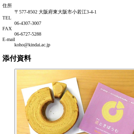
住所
〒577-8502 大阪府東大阪市小若江3-4-1
TEL
06‐4307‐3007
FAX
06‐6727‐5288
E-mail
koho@kindai.ac.jp
添付資料