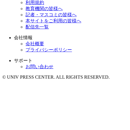
利用規約
教育機関の皆様へ
記者・マスコミの皆様へ
本サイトをご利用の皆様へ
配信先一覧
会社情報
会社概要
プライバシーポリシー
サポート
お問い合わせ
© UNIV PRESS CENTER. ALL RIGHTS RESERVED.