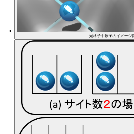
光格子中原子のイメージ