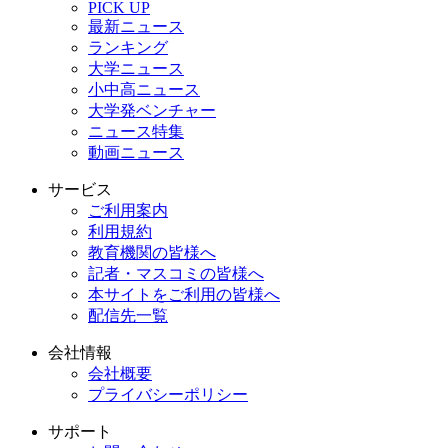
PICK UP
最新ニュース
ランキング
大学ニュース
小中高ニュース
大学発ベンチャー
ニュース特集
動画ニュース
サービス
ご利用案内
利用規約
教育機関の皆様へ
記者・マスコミの皆様へ
本サイトをご利用の皆様へ
配信先一覧
会社情報
会社概要
プライバシーポリシー
サポート