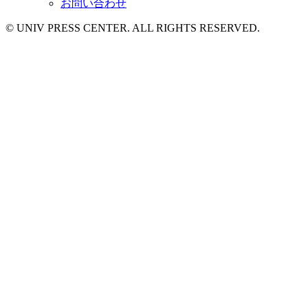
お問い合わせ
© UNIV PRESS CENTER. ALL RIGHTS RESERVED.