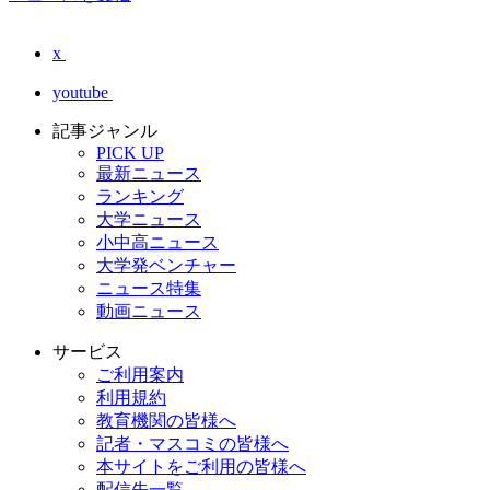
x
youtube
記事ジャンル
PICK UP
最新ニュース
ランキング
大学ニュース
小中高ニュース
大学発ベンチャー
ニュース特集
動画ニュース
サービス
ご利用案内
利用規約
教育機関の皆様へ
記者・マスコミの皆様へ
本サイトをご利用の皆様へ
配信先一覧