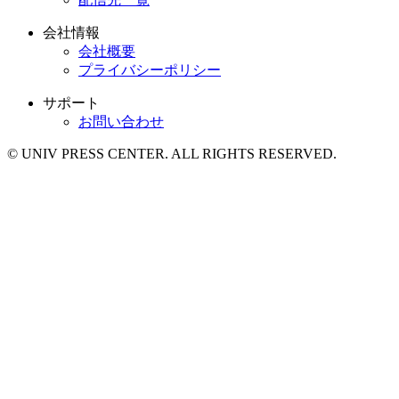
会社情報
会社概要
プライバシーポリシー
サポート
お問い合わせ
© UNIV PRESS CENTER. ALL RIGHTS RESERVED.