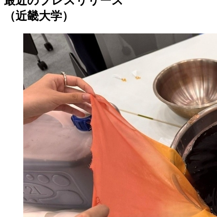
最近のプレスリリース
（近畿大学）