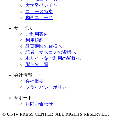
大学発ベンチャー
ニュース特集
動画ニュース
サービス
ご利用案内
利用規約
教育機関の皆様へ
記者・マスコミの皆様へ
本サイトをご利用の皆様へ
配信先一覧
会社情報
会社概要
プライバシーポリシー
サポート
お問い合わせ
© UNIV PRESS CENTER. ALL RIGHTS RESERVED.