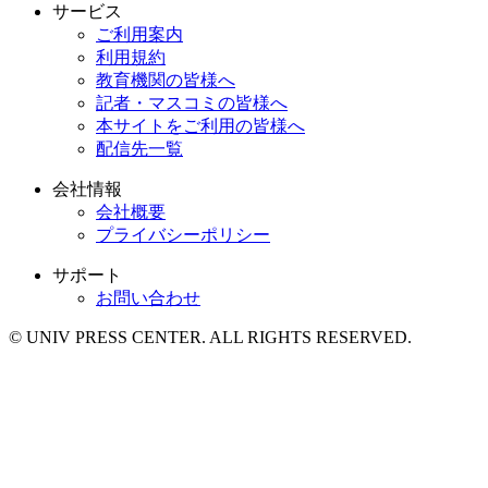
サービス
ご利用案内
利用規約
教育機関の皆様へ
記者・マスコミの皆様へ
本サイトをご利用の皆様へ
配信先一覧
会社情報
会社概要
プライバシーポリシー
サポート
お問い合わせ
© UNIV PRESS CENTER. ALL RIGHTS RESERVED.