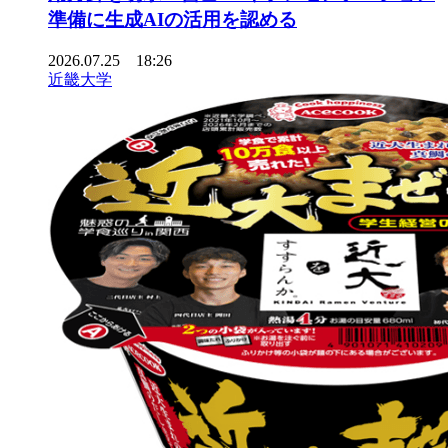
準備に生成AIの活用を認める
2026.07.25 18:26
近畿大学