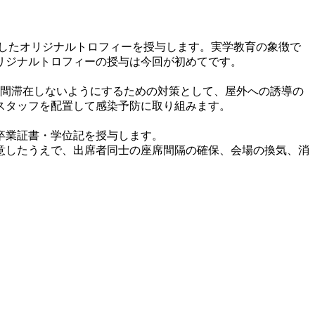
したオリジナルトロフィーを授与します。実学教育の象徴で
リジナルトロフィーの授与は今回が初めてです。
時間滞在しないようにするための対策として、屋外への誘導の
スタッフを配置して感染予防に取り組みます。
卒業証書・学位記を授与します。
意したうえで、出席者同士の座席間隔の確保、会場の換気、消