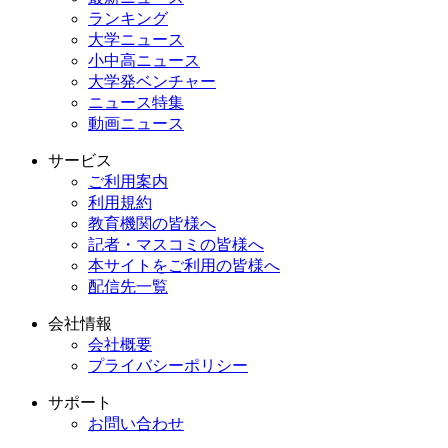
ランキング
大学ニュース
小中高ニュース
大学発ベンチャー
ニュース特集
動画ニュース
サービス
ご利用案内
利用規約
教育機関の皆様へ
記者・マスコミの皆様へ
本サイトをご利用の皆様へ
配信先一覧
会社情報
会社概要
プライバシーポリシー
サポート
お問い合わせ