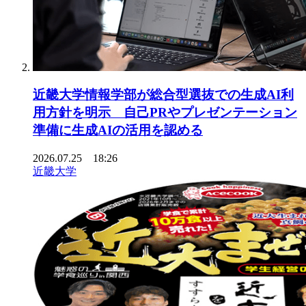
近畿大学情報学部が総合型選抜での生成AI利
用方針を明示 自己PRやプレゼンテーション
準備に生成AIの活用を認める
2026.07.25 18:26
近畿大学