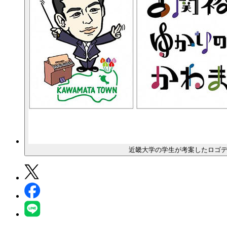
近畿大学の学生が考案したロゴ