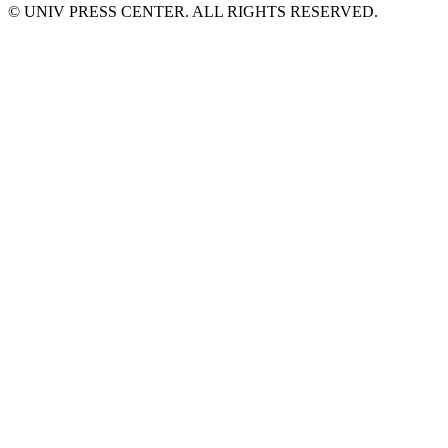
© UNIV PRESS CENTER. ALL RIGHTS RESERVED.