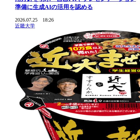
準備に生成AIの活用を認める
2026.07.25 18:26
近畿大学