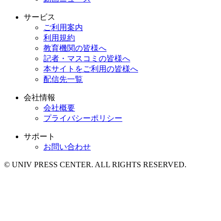
サービス
ご利用案内
利用規約
教育機関の皆様へ
記者・マスコミの皆様へ
本サイトをご利用の皆様へ
配信先一覧
会社情報
会社概要
プライバシーポリシー
サポート
お問い合わせ
© UNIV PRESS CENTER. ALL RIGHTS RESERVED.