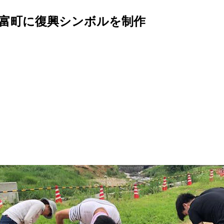
福富町に復興シンボルを制作