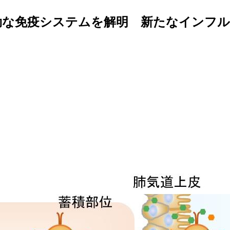
効な免疫システムを解明 新たなインフ