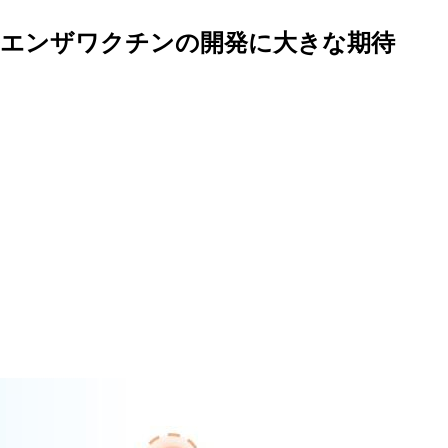
ルエンザワクチンの開発に大きな期待