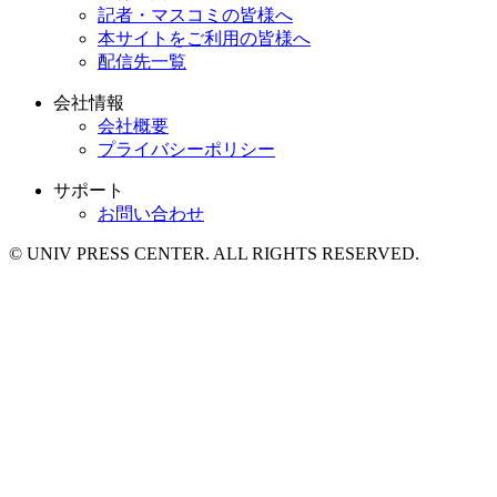
記者・マスコミの皆様へ
本サイトをご利用の皆様へ
配信先一覧
会社情報
会社概要
プライバシーポリシー
サポート
お問い合わせ
© UNIV PRESS CENTER. ALL RIGHTS RESERVED.