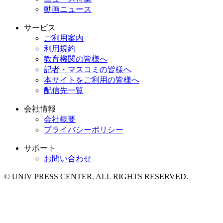
動画ニュース
サービス
ご利用案内
利用規約
教育機関の皆様へ
記者・マスコミの皆様へ
本サイトをご利用の皆様へ
配信先一覧
会社情報
会社概要
プライバシーポリシー
サポート
お問い合わせ
© UNIV PRESS CENTER. ALL RIGHTS RESERVED.