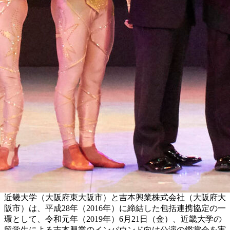
近畿大学（大阪府東大阪市）と吉本興業株式会社（大阪府大
阪市）は、平成28年（2016年）に締結した包括連携協定の一
環として、令和元年（2019年）6月21日（金）、近畿大学の
留学生による吉本興業のインバウンド向け公演の鑑賞会を実