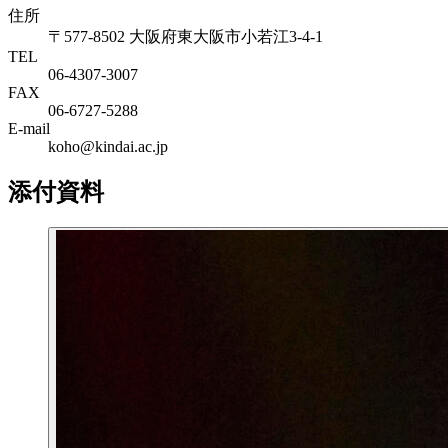
住所
〒577-8502 大阪府東大阪市小若江3-4-1
TEL
06‐4307‐3007
FAX
06‐6727‐5288
E-mail
koho@kindai.ac.jp
添付資料