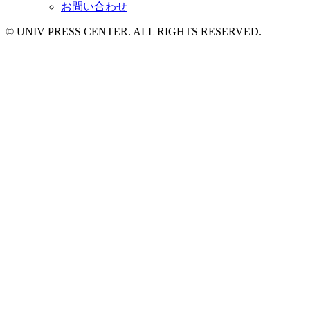
お問い合わせ
© UNIV PRESS CENTER. ALL RIGHTS RESERVED.