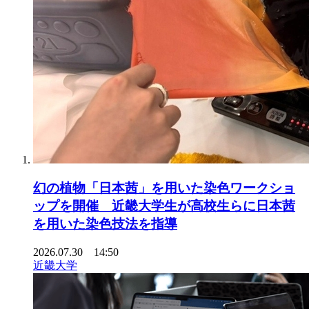
幻の植物「日本茜」を用いた染色ワークショ
ップを開催 近畿大学生が高校生らに日本茜
を用いた染色技法を指導
2026.07.30 14:50
近畿大学