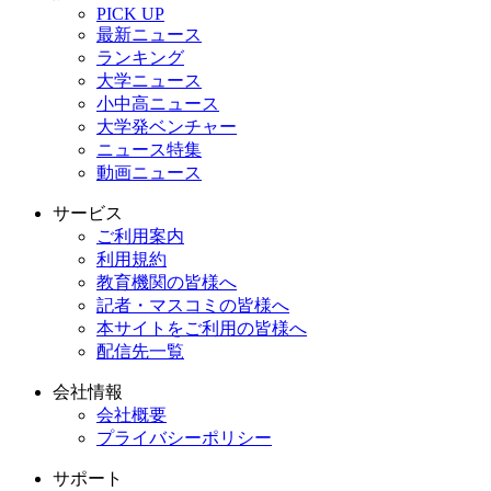
PICK UP
最新ニュース
ランキング
大学ニュース
小中高ニュース
大学発ベンチャー
ニュース特集
動画ニュース
サービス
ご利用案内
利用規約
教育機関の皆様へ
記者・マスコミの皆様へ
本サイトをご利用の皆様へ
配信先一覧
会社情報
会社概要
プライバシーポリシー
サポート