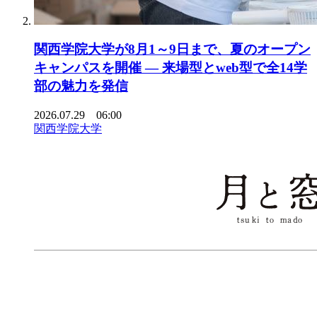
関西学院大学が8月1～9日まで、夏のオープン
キャンパスを開催 ― 来場型とweb型で全14学
部の魅力を発信
2026.07.29 06:00
関西学院大学