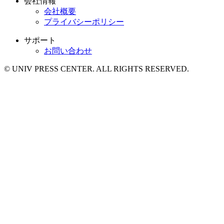
会社情報
会社概要
プライバシーポリシー
サポート
お問い合わせ
© UNIV PRESS CENTER. ALL RIGHTS RESERVED.