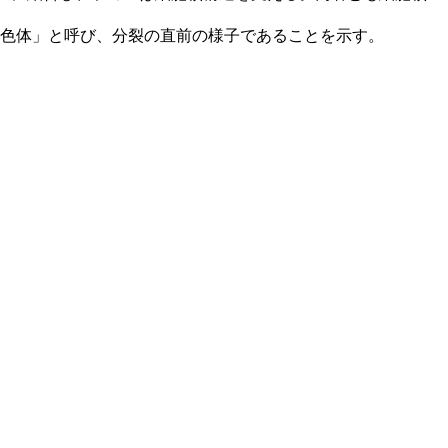
染色体」と呼び、分裂の直前の様子であることを示す。