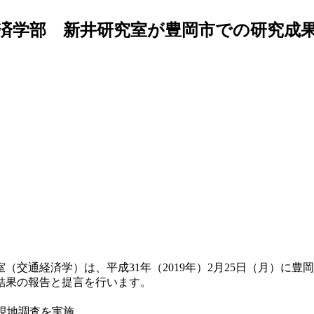
済学部 新井研究室が豊岡市での研究成
交通経済学）は、平成31年（2019年）2月25日（月）に
結果の報告と提言を行います。
現地調査を実施