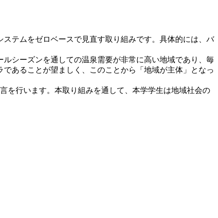
システムをゼロベースで見直す取り組みです。具体的には、バ
ールシーズンを通しての温泉需要が非常に高い地域であり、毎
ラであることが望ましく、このことから「地域が主体」となっ
言を行います。本取り組みを通して、本学学生は地域社会の