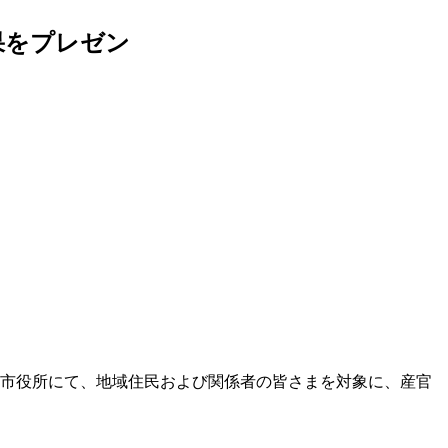
果をプレゼン
豊岡市役所にて、地域住民および関係者の皆さまを対象に、産官