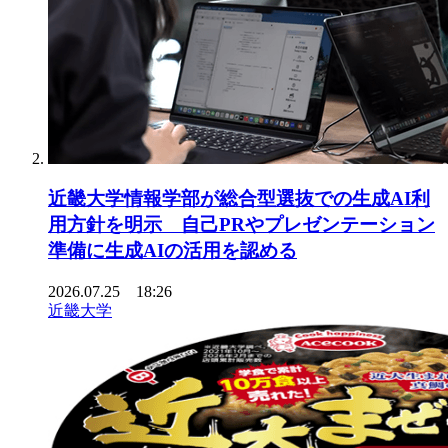
近畿大学情報学部が総合型選抜での生成AI利
用方針を明示 自己PRやプレゼンテーション
準備に生成AIの活用を認める
2026.07.25 18:26
近畿大学