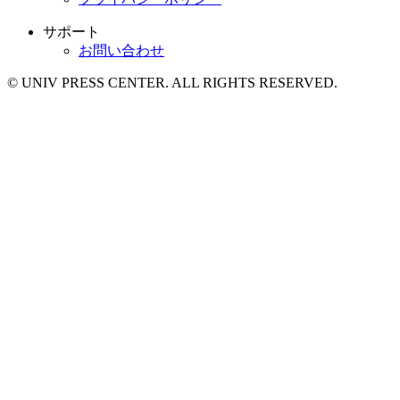
サポート
お問い合わせ
© UNIV PRESS CENTER. ALL RIGHTS RESERVED.