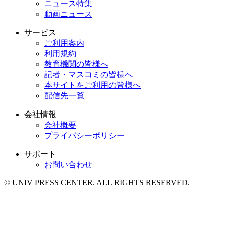
ニュース特集
動画ニュース
サービス
ご利用案内
利用規約
教育機関の皆様へ
記者・マスコミの皆様へ
本サイトをご利用の皆様へ
配信先一覧
会社情報
会社概要
プライバシーポリシー
サポート
お問い合わせ
© UNIV PRESS CENTER. ALL RIGHTS RESERVED.