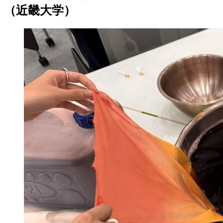
（近畿大学）