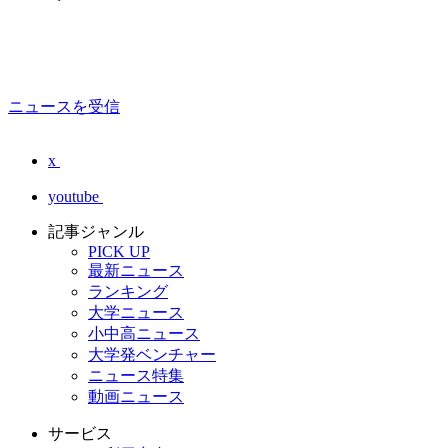
ニュースを受信
x
youtube
記事ジャンル
PICK UP
最新ニュース
ランキング
大学ニュース
小中高ニュース
大学発ベンチャー
ニュース特集
動画ニュース
サービス