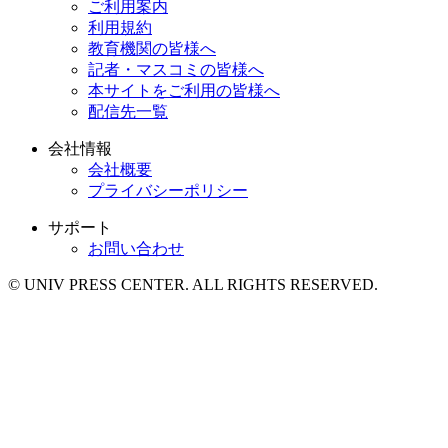
ご利用案内
利用規約
教育機関の皆様へ
記者・マスコミの皆様へ
本サイトをご利用の皆様へ
配信先一覧
会社情報
会社概要
プライバシーポリシー
サポート
お問い合わせ
© UNIV PRESS CENTER. ALL RIGHTS RESERVED.