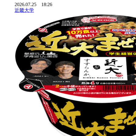
2026.07.25 18:26
近畿大学