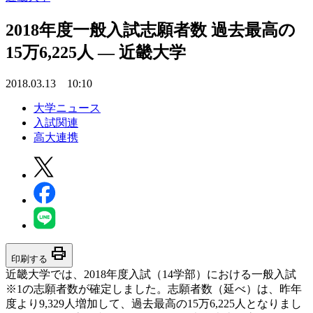
2018年度一般入試志願者数 過去最高の
15万6,225人 — 近畿大学
2018.03.13 10:10
大学ニュース
入試関連
高大連携
print
印刷する
近畿大学では、2018年度入試（14学部）における一般入試
※1の志願者数が確定しました。志願者数（延べ）は、昨年
度より9,329人増加して、過去最高の15万6,225人となりまし