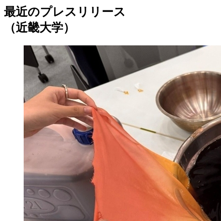
最近のプレスリリース
（近畿大学）