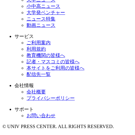
小中高ニュース
大学発ベンチャー
ニュース特集
動画ニュース
サービス
ご利用案内
利用規約
教育機関の皆様へ
記者・マスコミの皆様へ
本サイトをご利用の皆様へ
配信先一覧
会社情報
会社概要
プライバシーポリシー
サポート
お問い合わせ
© UNIV PRESS CENTER. ALL RIGHTS RESERVED.