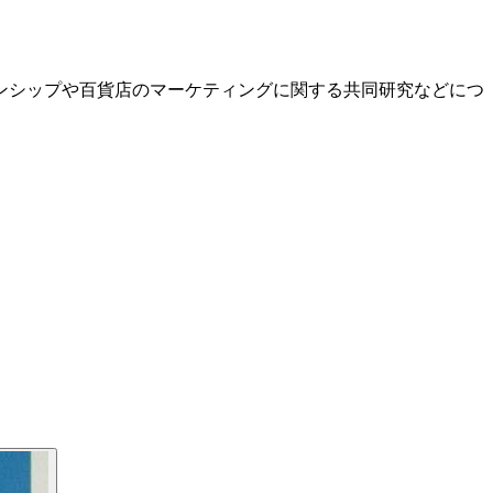
ンシップや百貨店のマーケティングに関する共同研究などにつ