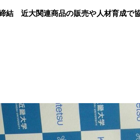
締結 近大関連商品の販売や人材育成で