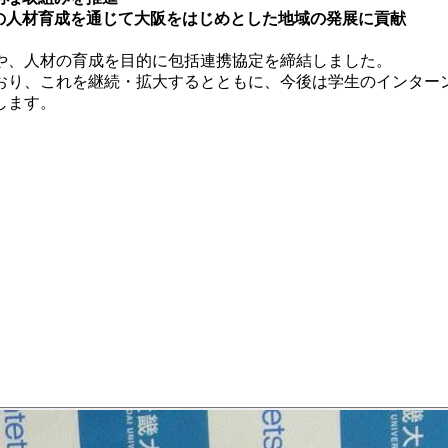
の人材育成を通じて大阪をはじめとした地域の発展に貢献
や、人材の育成を目的に包括連携協定を締結しました。
おり、これを継続・拡大するとともに、今後は学生のインター
します。