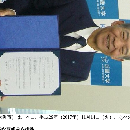
市）は、本日、平成29年（2017年）11月14日（火）、あ
的な取組みを推進