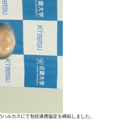
べのハルカスにて包括連携協定を締結しました。