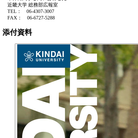
近畿大学 総務部広報室
TEL： 06-4307-3007
FAX： 06-6727-5288
添付資料