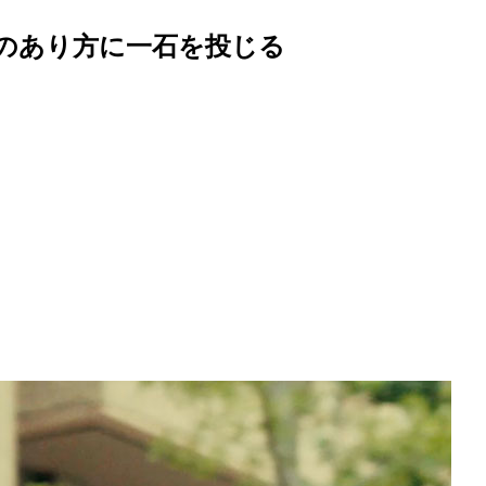
トのあり方に一石を投じる