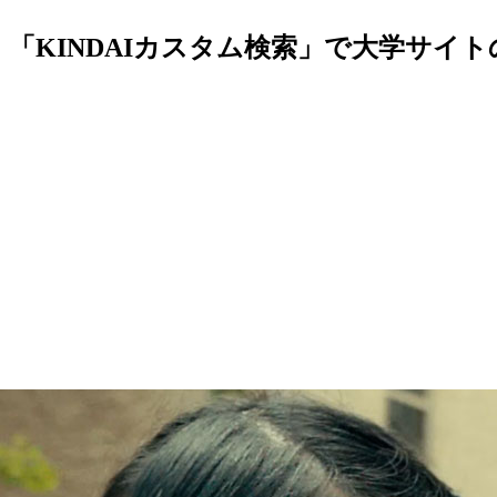
「KINDAIカスタム検索」で大学サイ