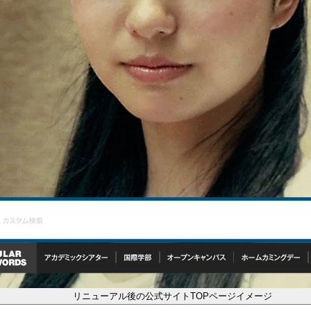
リニューアル後の公式サイトTOPページイメージ