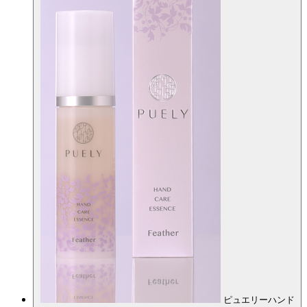
ピュエリーハンド