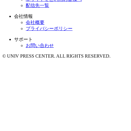
配信先一覧
会社情報
会社概要
プライバシーポリシー
サポート
お問い合わせ
© UNIV PRESS CENTER. ALL RIGHTS RESERVED.