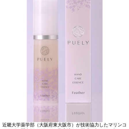
近畿大学薬学部（大阪府東大阪市）が技術協力したマリンコ