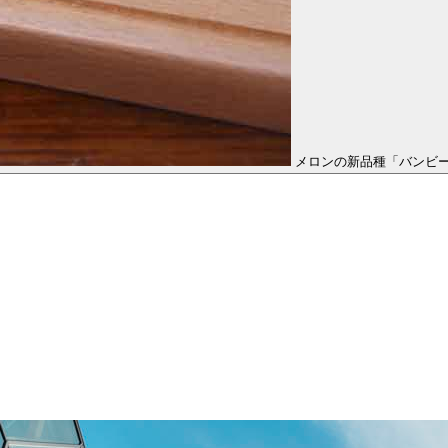
メロンの新品種「バンビ