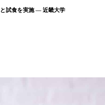
と試食を実施 — 近畿大学