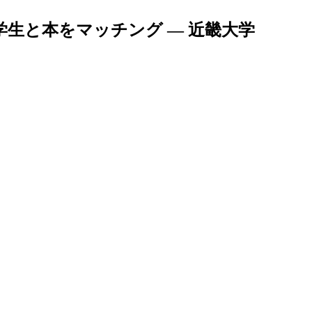
学生と本をマッチング — 近畿大学