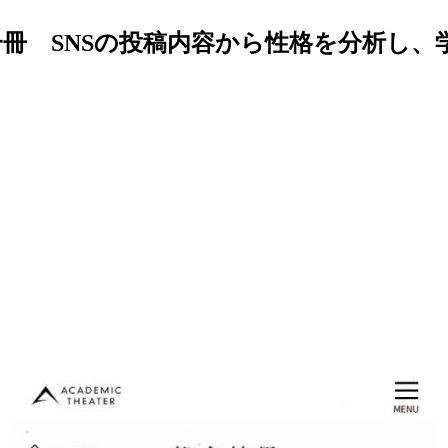
冊 SNSの投稿内容から性格を分析し、