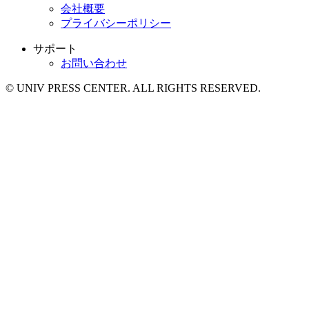
会社概要
プライバシーポリシー
サポート
お問い合わせ
© UNIV PRESS CENTER. ALL RIGHTS RESERVED.