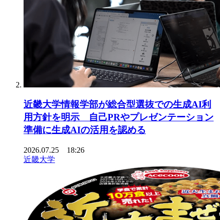
近畿大学情報学部が総合型選抜での生成AI利
用方針を明示 自己PRやプレゼンテーション
準備に生成AIの活用を認める
2026.07.25 18:26
近畿大学