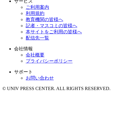
サービス
ご利用案内
利用規約
教育機関の皆様へ
記者・マスコミの皆様へ
本サイトをご利用の皆様へ
配信先一覧
会社情報
会社概要
プライバシーポリシー
サポート
お問い合わせ
© UNIV PRESS CENTER. ALL RIGHTS RESERVED.