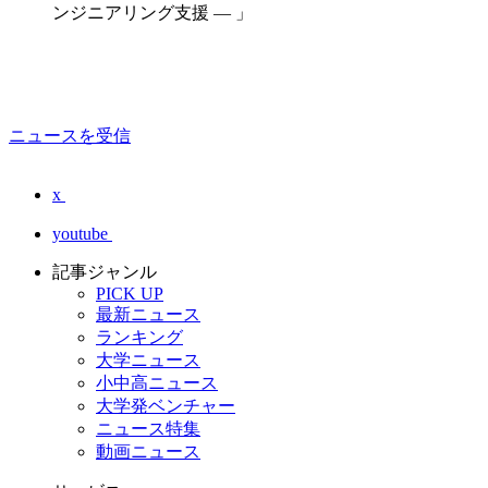
ンジニアリング支援 — 」
ニュースを受信
x
youtube
記事ジャンル
PICK UP
最新ニュース
ランキング
大学ニュース
小中高ニュース
大学発ベンチャー
ニュース特集
動画ニュース