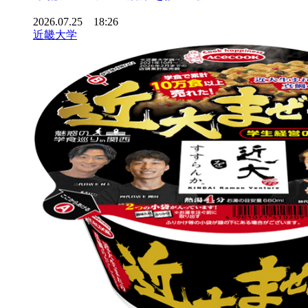
2026.07.25 18:26
近畿大学