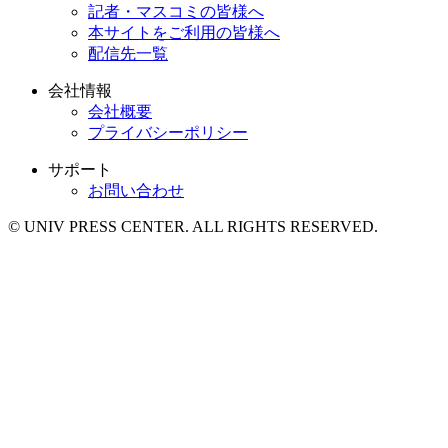
記者・マスコミの皆様へ
本サイトをご利用の皆様へ
配信先一覧
会社情報
会社概要
プライバシーポリシー
サポート
お問い合わせ
© UNIV PRESS CENTER. ALL RIGHTS RESERVED.