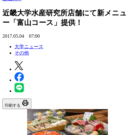
近畿大学水産研究所店舗にて新メニュ
ー「富山コース」提供！
2017.05.04 07:00
大学ニュース
その他
print
印刷する