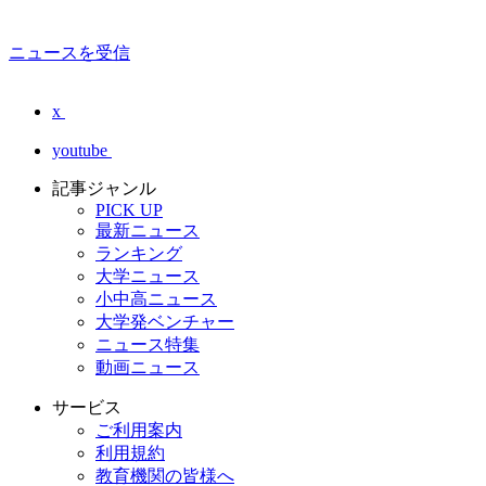
ニュースを受信
x
youtube
記事ジャンル
PICK UP
最新ニュース
ランキング
大学ニュース
小中高ニュース
大学発ベンチャー
ニュース特集
動画ニュース
サービス
ご利用案内
利用規約
教育機関の皆様へ