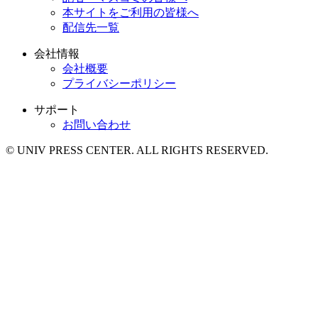
本サイトをご利用の皆様へ
配信先一覧
会社情報
会社概要
プライバシーポリシー
サポート
お問い合わせ
© UNIV PRESS CENTER. ALL RIGHTS RESERVED.