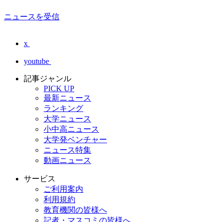
ニュースを受信
x
youtube
記事ジャンル
PICK UP
最新ニュース
ランキング
大学ニュース
小中高ニュース
大学発ベンチャー
ニュース特集
動画ニュース
サービス
ご利用案内
利用規約
教育機関の皆様へ
記者・マスコミの皆様へ