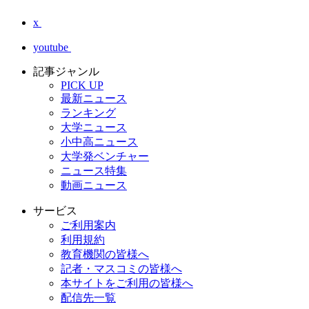
x
youtube
記事ジャンル
PICK UP
最新ニュース
ランキング
大学ニュース
小中高ニュース
大学発ベンチャー
ニュース特集
動画ニュース
サービス
ご利用案内
利用規約
教育機関の皆様へ
記者・マスコミの皆様へ
本サイトをご利用の皆様へ
配信先一覧