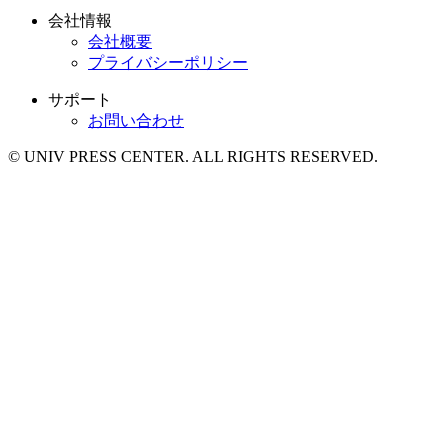
会社情報
会社概要
プライバシーポリシー
サポート
お問い合わせ
© UNIV PRESS CENTER. ALL RIGHTS RESERVED.