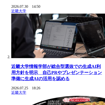
2026.07.30 14:50
近畿大学
近畿大学情報学部が総合型選抜での生成AI利
用方針を明示 自己PRやプレゼンテーション
準備に生成AIの活用を認める
2026.07.25 18:26
近畿大学