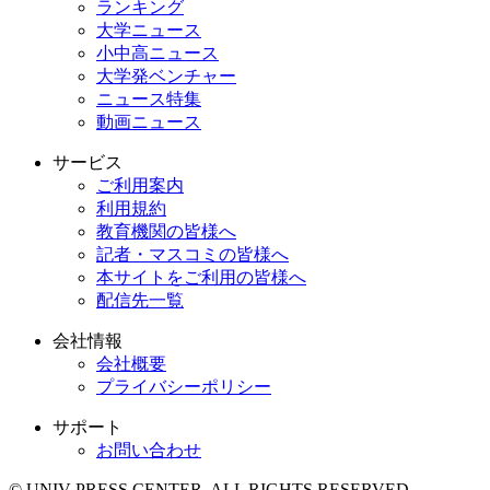
ランキング
大学ニュース
小中高ニュース
大学発ベンチャー
ニュース特集
動画ニュース
サービス
ご利用案内
利用規約
教育機関の皆様へ
記者・マスコミの皆様へ
本サイトをご利用の皆様へ
配信先一覧
会社情報
会社概要
プライバシーポリシー
サポート
お問い合わせ
© UNIV PRESS CENTER. ALL RIGHTS RESERVED.