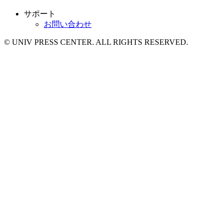
サポート
お問い合わせ
© UNIV PRESS CENTER. ALL RIGHTS RESERVED.