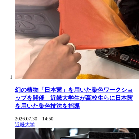
幻の植物「日本茜」を用いた染色ワークショ
ップを開催 近畿大学生が高校生らに日本茜
を用いた染色技法を指導
2026.07.30 14:50
近畿大学