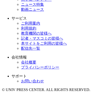
ニュース特集
動画ニュース
サービス
ご利用案内
利用規約
教育機関の皆様へ
記者・マスコミの皆様へ
本サイトをご利用の皆様へ
配信先一覧
会社情報
会社概要
プライバシーポリシー
サポート
お問い合わせ
© UNIV PRESS CENTER. ALL RIGHTS RESERVED.