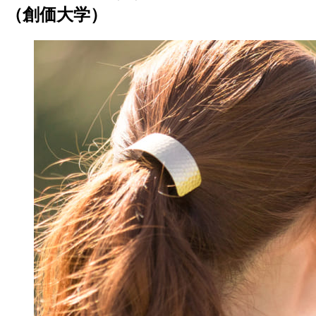
（創価大学）