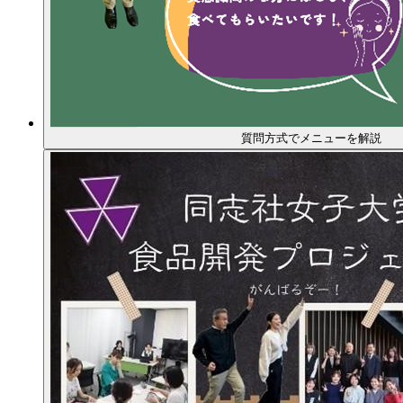
質問方式でメニューを解説