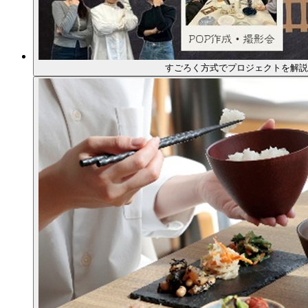
すごろく方式でプロジェクトを解説