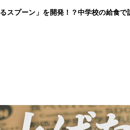
るスプーン」を開発！？中学校の給食で試