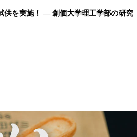
供を実施！ ― 創価大学理工学部の研究