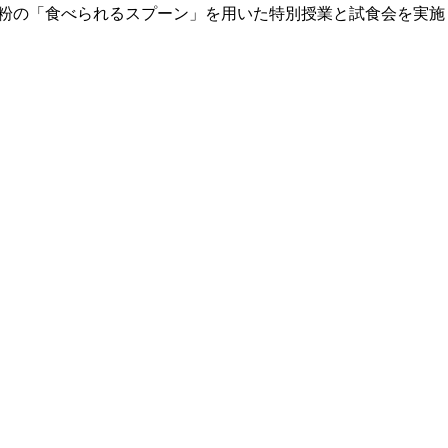
粉の「食べられるスプーン」を用いた特別授業と試食会を実施