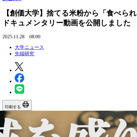
【創価大学】捨てる米粉から「食べられ
ドキュメンタリー動画を公開しました
2025.11.28 08:00
大学ニュース
先端研究
print
印刷する