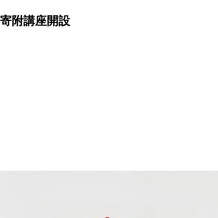
寄附講座開設