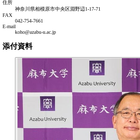
住所
神奈川県相模原市中央区淵野辺1-17-71
FAX
042-754-7661
E-mail
koho@azabu-u.ac.jp
添付資料