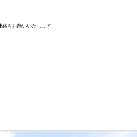
連絡をお願いいたします。