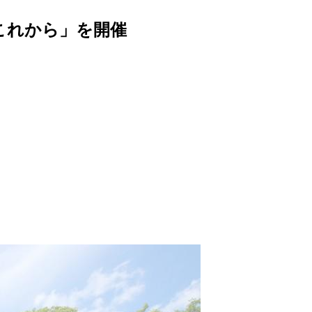
これから」を開催