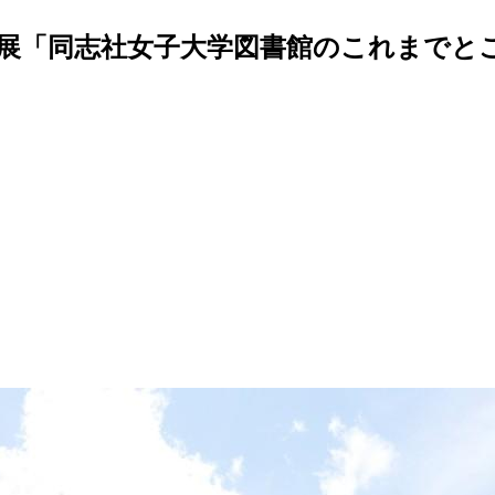
画展「同志社女子大学図書館のこれまでと