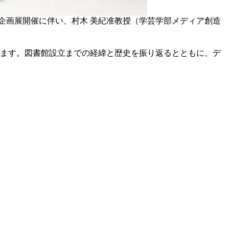
企画展開催に伴い、村木 美紀准教授（学芸学部メディア創造
げます。図書館設立までの経緯と歴史を振り返るとともに、デ